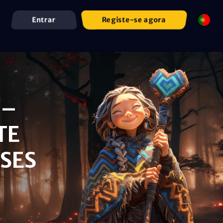
Entrar
Registe-se agora
 –
TE
SES