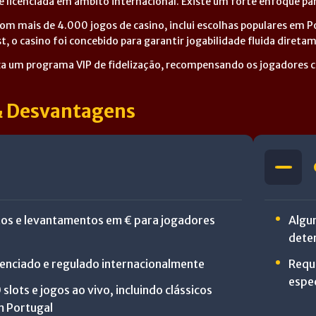
e licenciada em âmbito internacional. Existe um forte enfoque pa
com mais de 4.000 jogos de casino, inclui escolhas populares em P
, o casino foi concebido para garantir jogabilidade fluida direta
iza um programa VIP de fidelização, recompensando os jogadores co
& Desvantagens
tos e levantamentos em € para jogadores
Algu
dete
cenciado e regulado internacionalmente
Requ
espec
slots e jogos ao vivo, incluindo clássicos
m Portugal