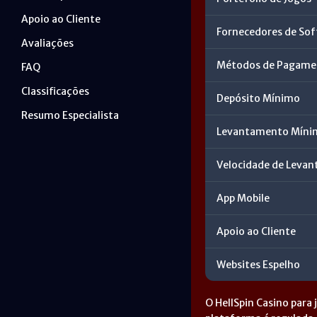
Apoio ao Cliente
Fornecedores de So
Avaliações
Métodos de Pagame
FAQ
Classificações
Depósito Mínimo
Resumo Especialista
Levantamento Míni
Velocidade de Leva
App Mobile
Apoio ao Cliente
Websites Espelho
O HellSpin Casino para