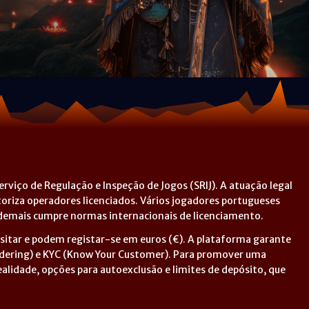
rviço de Regulação e Inspeção de Jogos (SRIJ). A atuação legal
toriza operadores licenciados. Vários jogadores portugueses
 ademais cumpre normas internacionais de licenciamento.
sitar e podem registar-se em euros (€). A plataforma garante
undering) e KYC (Know Your Customer). Para promover uma
ealidade, opções para autoexclusão e limites de depósito, que