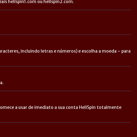
ciais hellspin1.com ou hellspin2.com.
racteres, incluindo letras e números) e escolha a moeda – para
a.
e comece a usar de imediato a sua conta HellSpin totalmente