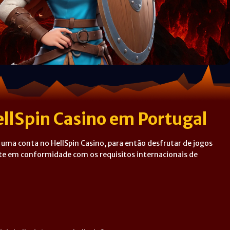
ellSpin Casino em Portugal
r uma conta no HellSpin Casino, para então desfrutar de jogos
ente em conformidade com os requisitos internacionais de