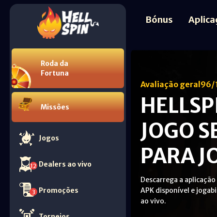
Bónus
Aplica
Roda da
Fortuna
Avaliação geral
96/
HELLSP
Missões
JOGO S
Jogos
PARA J
Dealers ao vivo
12
Descarrega a aplicação 
Promoções
APK disponível e jogabi
3
ao vivo.
Torneios