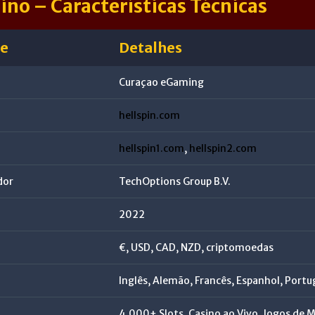
ino – Características Técnicas
de
Detalhes
Curaçao eGaming
hellspin.com
hellspin1.com
,
hellspin2.com
dor
TechOptions Group B.V.
2022
€, USD, CAD, NZD, criptomoedas
Inglês, Alemão, Francês, Espanhol, Portu
4.000+ Slots, Casino ao Vivo, Jogos de M