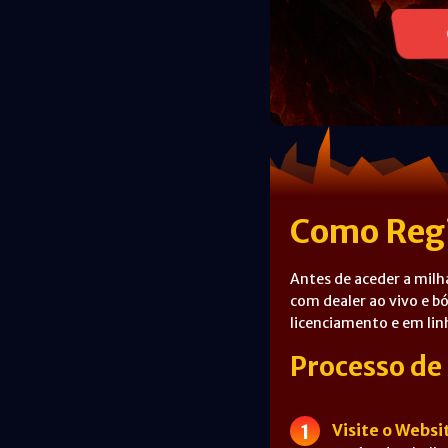
Como Regis
Antes de aceder a milh
com dealer ao vivo e b
licenciamento e em lin
Processo de 
1
Visite o Websit