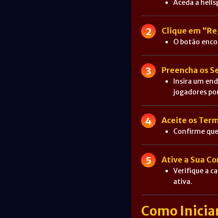
Aceda a hells
2
Clique em “Re
O botão encon
3
Preencha os S
Insira um end
jogadores po
4
Aceite os Ter
Confirme que 
5
Ative a Sua C
Verifique a c
ativa.
Como Inicia